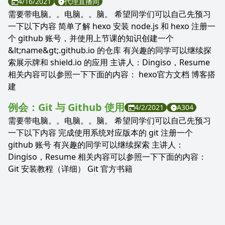
4/16/2021
代理直播间
需要带电脑。。电脑。。脑。 希望同学们可以自己先预习
一下以下内容 简单了解 hexo 安装 node.js 和 hexo 注册一
个 github 账号，并使用上节课的知识创建一个
&lt;name&gt;.github.io 的仓库 有兴趣的同学可以继续探
索展示牌和 shield.io 的应用 主讲人：Dingiso，Resume
相关内容可以参照一下下面的内容： hexo官方文档 博客搭
建
例会：Git 与 Github 使用
4/2/2021
A304
需要带电脑。。电脑。。脑。 希望同学们可以自己先预习
一下以下内容 完成使用系统对应版本的 git 注册一个
github 账号 有兴趣的同学可以继续探索 主讲人：
Dingiso，Resume 相关内容可以参照一下下面的内容：
Git 安装教程（详细） Git 官方书籍