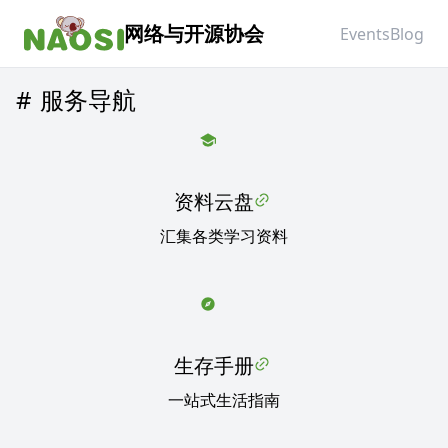
网络与开源协会
Events
Blog
服务导航
资料云盘
汇集各类学习资料
生存手册
一站式生活指南