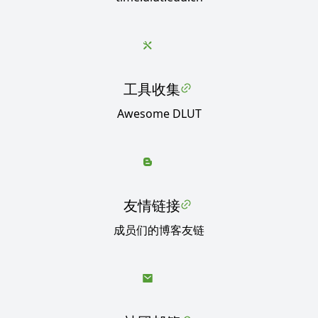
工具收集
Awesome DLUT
友情链接
成员们的博客友链