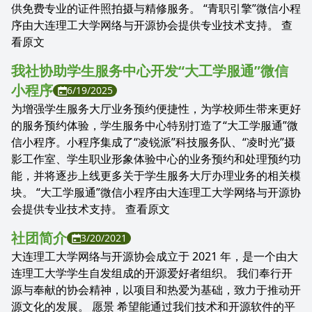
供免费专业的证件照拍摄与精修服务。 “青职引擎”微信小程
序由大连理工大学网络与开源协会提供专业技术支持。 查
看原文
我社协助学生服务中心开发“大工学服通”微信
小程序
6/19/2025
为增强学生服务大厅业务预约便捷性，为学校师生带来更好
的服务预约体验，学生服务中心特别打造了“大工学服通”微
信小程序。小程序集成了“凌锐派”科技服务队、“凌时光”摄
影工作室、学生职业形象体验中心的业务预约和处理预约功
能，并将逐步上线更多关于学生服务大厅办理业务的相关模
块。 “大工学服通”微信小程序由大连理工大学网络与开源协
会提供专业技术支持。 查看原文
社团简介
3/20/2021
大连理工大学网络与开源协会成立于 2021 年，是一个由大
连理工大学学生自发组成的开源爱好者组织。 我们奉行开
源与奉献的协会精神，以项目和热爱为基础，致力于推动开
源文化的发展。 愿景 希望能通过我们技术和开源软件的平