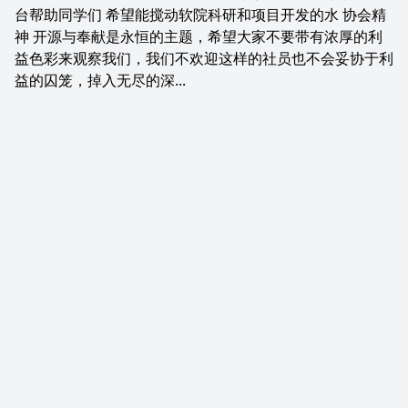
台帮助同学们 希望能搅动软院科研和项目开发的水 协会精
神 开源与奉献是永恒的主题，希望大家不要带有浓厚的利
益色彩来观察我们，我们不欢迎这样的社员也不会妥协于利
益的囚笼，掉入无尽的深...
大连理工大学网络与开源协会成立于 2021 年，是一个由大